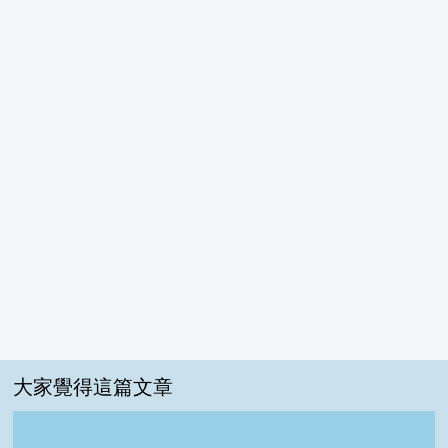
大家覺得這篇文章