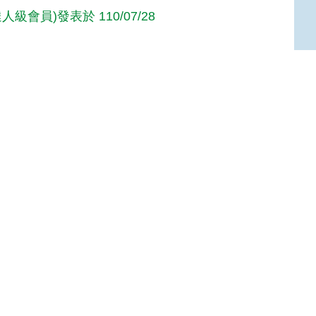
人級會員)發表於 110/07/28
人級會員)發表於 110/07/28
Top
達人級會員)發表於 106/03/20
達人級會員)發表於 100/01/05
:::