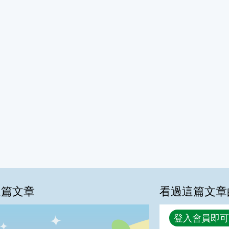
這篇文章
看過這篇文章
回覆
登入會員即可