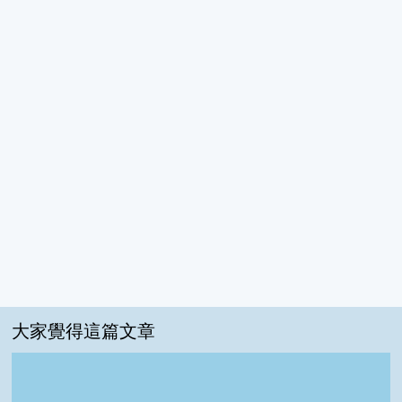
大家覺得這篇文章