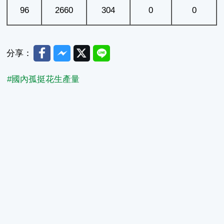
96
2660
304
0
0
Facebook
Messenger
Twitter
Line
分享：
#國內孤挺花生產量