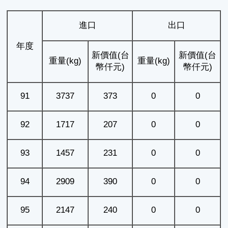
進口
出口
年度
新價值(台
新價值(台
重量(kg)
重量(kg)
幣仟元)
幣仟元)
91
3737
373
0
0
92
1717
207
0
0
93
1457
231
0
0
94
2909
390
0
0
95
2147
240
0
0