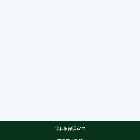
隱私權保護宣告
:::