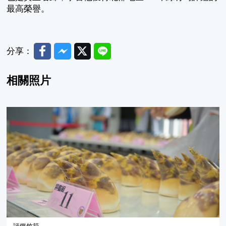
最高榮譽。
Facebook
Messenger
Twitter
Line
分享：
相關照片