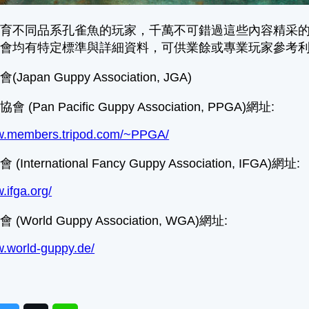
培育不同品系孔雀魚的玩家，千萬不可錯過這些內容精采
協會均有特定標準與詳細資料，可供業餘或專業玩家參考
pan Guppy Association, JGA)
Pan Pacific Guppy Association, PPGA)網址:
ww.members.tripod.com/~PPGA/
ternational Fancy Guppy Association, IFGA)網址:
.ifga.org/
orld Guppy Association, WGA)網址:
w.world-guppy.de/