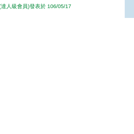
達人級會員)發表於 106/05/17
達人級會員)發表於 106/05/17
Top
人級會員)發表於 106/01/31
達人級會員)發表於 106/01/31
達人級會員)發表於 104/05/21
:::