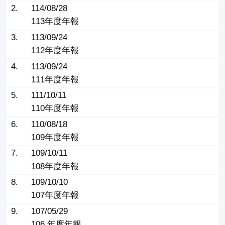
2.
114/08/28
113年度年報
3.
113/09/24
112年度年報
4.
113/09/24
111年度年報
5.
111/10/11
110年度年報
6.
110/08/18
109年度年報
7.
109/10/11
108年度年報
8.
109/10/10
107年度年報
9.
107/05/29
106 年度年報