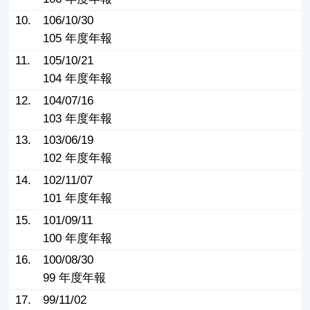
10.
106/10/30
105 年度年報
11.
105/10/21
104 年度年報
12.
104/07/16
103 年度年報
13.
103/06/19
102 年度年報
14.
102/11/07
101 年度年報
15.
101/09/11
100 年度年報
16.
100/08/30
99 年度年報
17.
99/11/02