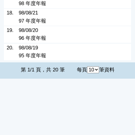
98 年度年報
18.
98/08/21
97 年度年報
19.
98/08/20
96 年度年報
20.
98/08/19
95 年度年報
第 1/1 頁，共 20 筆
每頁
筆資料