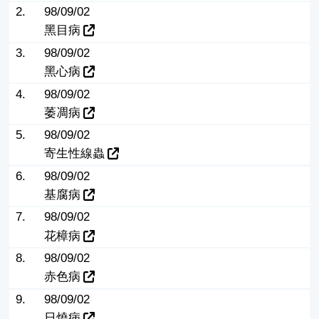
2.
98/09/02
黑目病
3.
98/09/02
黑心病
4.
98/09/02
萎凋病
5.
98/09/02
寄生性線蟲
6.
98/09/02
基腐病
7.
98/09/02
花樟病
8.
98/09/02
赤色病
9.
98/09/02
日燒病