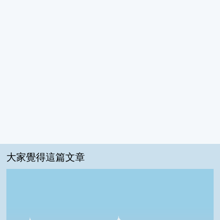
大家覺得這篇文章