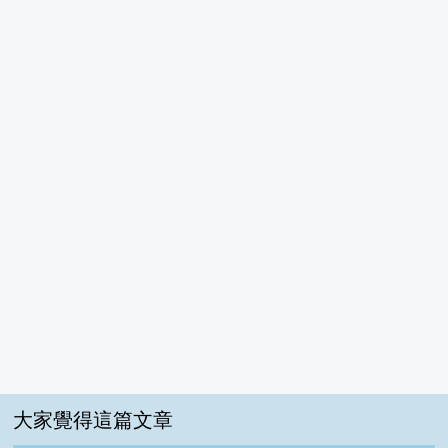
大家覺得這篇文章