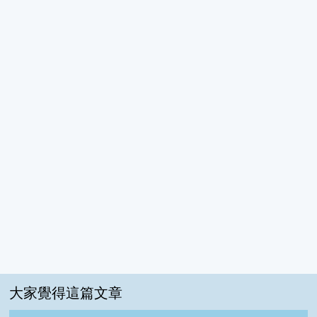
大家覺得這篇文章