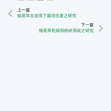
上一篇
狼尾草在逆境下栽培生產之研究
下一篇
狼尾草乾燥與粉碎系統之研究