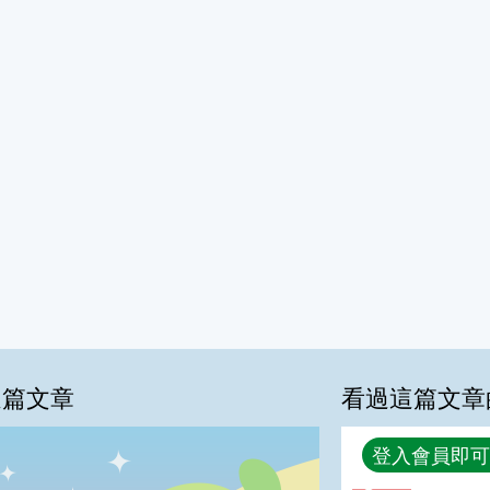
這篇文章
看過這篇文章
回覆
登入會員即可