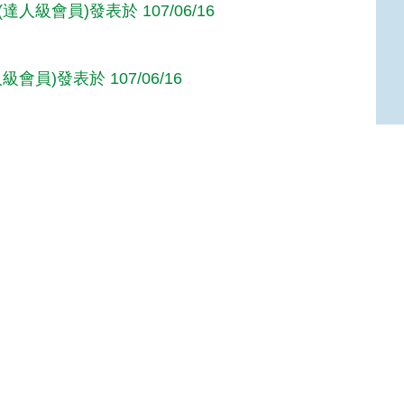
達人級會員)發表於 107/06/16
級會員)發表於 107/06/16
達人級會員)發表於 106/06/19
Top
達人級會員)發表於 106/06/19
人級會員)發表於 106/05/27
達人級會員)發表於 106/05/27