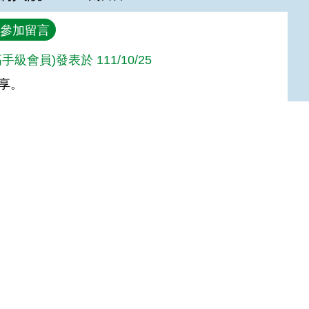
參加留言
手級會員)發表於 111/10/25
享。
達人級會員)發表於 109/05/14
Top
人級會員)發表於 108/08/13
人級會員)發表於 108/08/13
人級會員)發表於 108/08/13