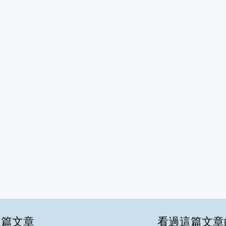
這篇文章
看過這篇文章