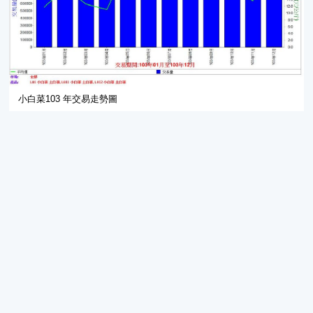
小白菜103 年交易走勢圖