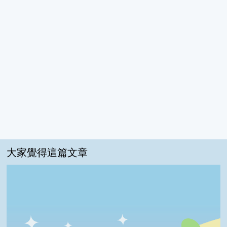
大家覺得這篇文章