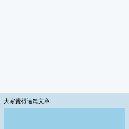
大家覺得這篇文章