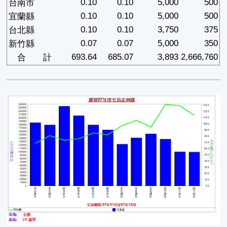
0.10
0.10
5,000
500
台南市
0.10
0.10
5,000
500
宜蘭縣
0.10
0.10
3,750
375
台北縣
0.07
0.07
5,000
350
新竹縣
693.64
685.07
3,893
2,666,760
合 計