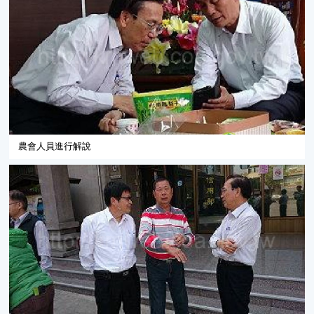
農會人員進行解說