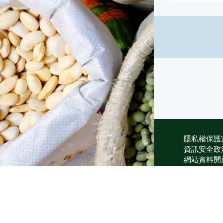
隱私權保護
資訊安全政
網站資料開
網站服務信
維護單位：