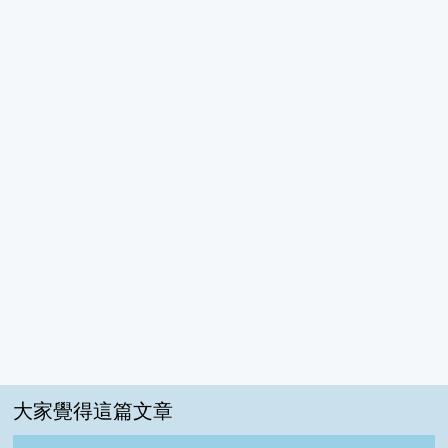
大家覺得這篇文章