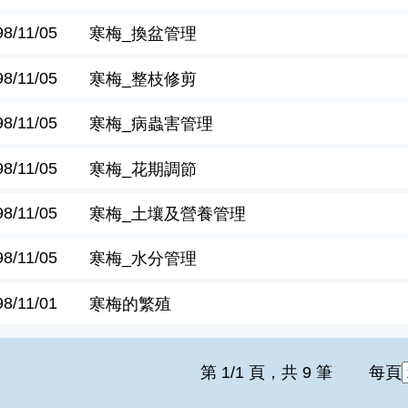
98/11/05
寒梅_換盆管理
98/11/05
寒梅_整枝修剪
98/11/05
寒梅_病蟲害管理
98/11/05
寒梅_花期調節
98/11/05
寒梅_土壤及營養管理
98/11/05
寒梅_水分管理
98/11/01
寒梅的繁殖
第 1/1 頁，共 9 筆
每頁