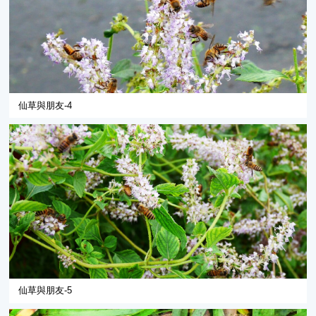
仙草與朋友-4
仙草與朋友-5