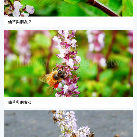
仙草與朋友-2
仙草與朋友-3