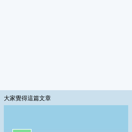
大家覺得這篇文章