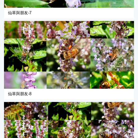
仙草與朋友-7
仙草與朋友-8