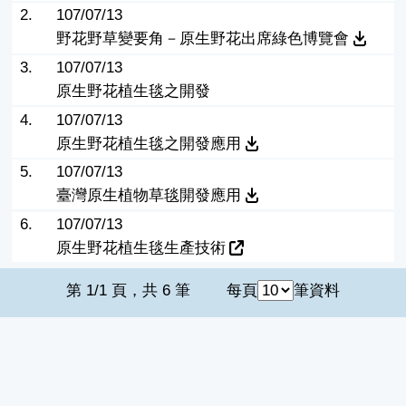
2.
107/07/13
野花野草變要角－原生野花出席綠色博覽會
3.
107/07/13
原生野花植生毯之開發
4.
107/07/13
原生野花植生毯之開發應用
5.
107/07/13
臺灣原生植物草毯開發應用
6.
107/07/13
原生野花植生毯生產技術
第 1/1 頁，共 6 筆
每頁
筆資料