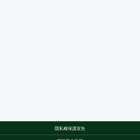
隱私權保護宣告
:::