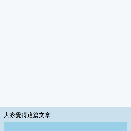
大家覺得這篇文章