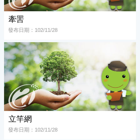
牽罟
發布日期：102/11/28
立竿網
立竿網
發布日期：102/11/28