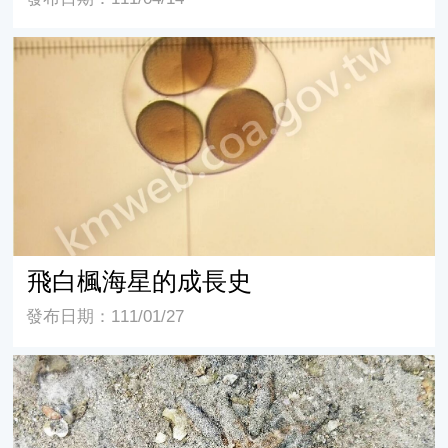
飛白楓海星的成長史
飛白楓海星的成長史
發布日期：111/01/27
飛白楓海星的繁殖行為