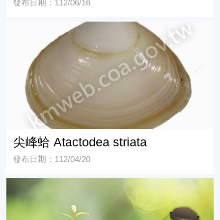
發布日期：112/06/16
尖峰蛤 Atactodea striata
尖峰蛤 Atactodea striata
發布日期：112/04/20
潮汐柵欄式捕魚法