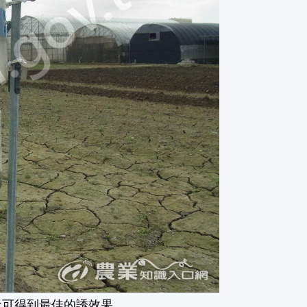
盒可得到最佳的誘效果