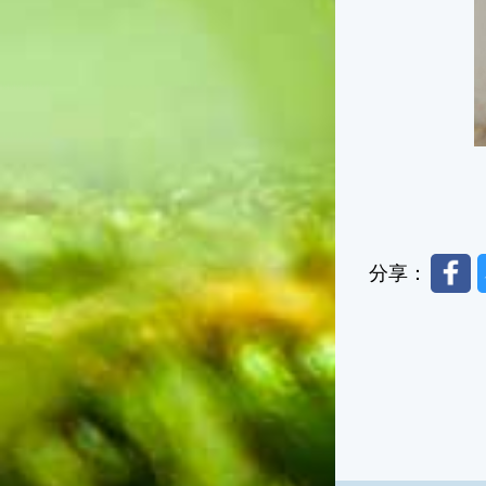
Faceb
分享：