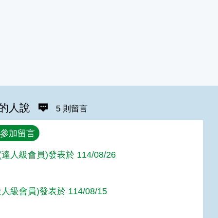
的人說
5 則留言
參加留言
達人級會員)發表於 114/08/26
人級會員)發表於 114/08/15