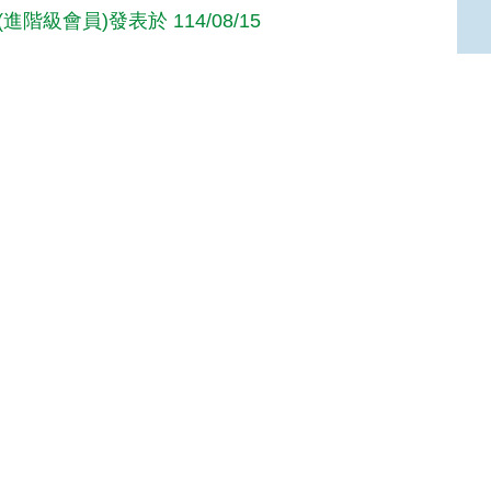
進階級會員)發表於 114/08/15
高手級會員)發表於 114/08/14
享
Top
Mike(高手級會員)發表於 114/08/03
享
:::