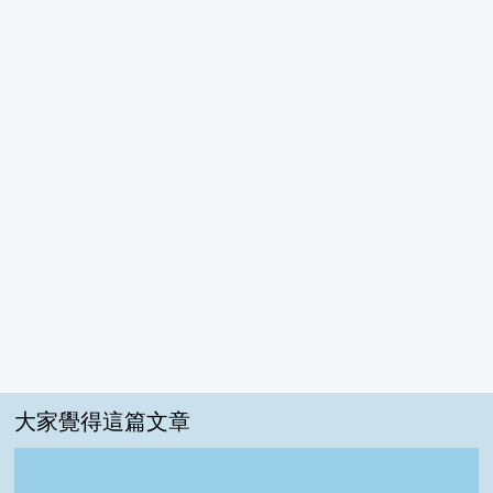
大家覺得這篇文章