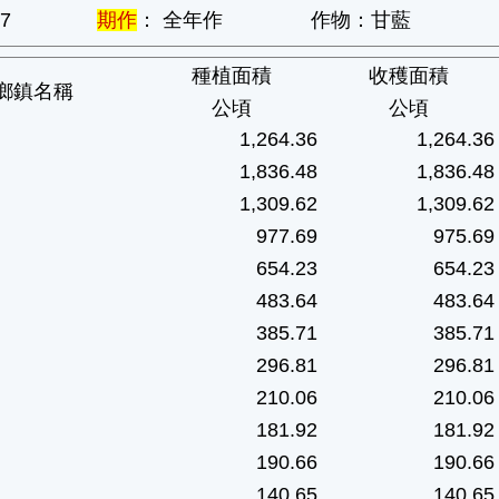
7
期作
： 全年作
作物：甘藍
種植面積
收穫面積
鄉鎮名稱
公頃
公頃
1,264.36
1,264.36
1,836.48
1,836.48
1,309.62
1,309.62
977.69
975.69
654.23
654.23
483.64
483.64
385.71
385.71
296.81
296.81
210.06
210.06
181.92
181.92
190.66
190.66
140.65
140.65