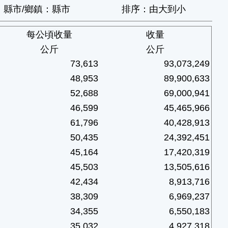
縣市/鄉鎮：縣市
排序：由大到小
每公頃收量
收量
公斤
公斤
73,613
93,073,249
48,953
89,900,633
52,688
69,000,941
46,599
45,465,966
61,796
40,428,913
50,435
24,392,451
45,164
17,420,319
45,503
13,505,616
42,434
8,913,716
38,309
6,969,237
34,355
6,550,183
35,032
4,927,318