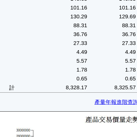
101.16
101.16
130.29
129.69
88.31
88.31
36.76
36.76
27.33
27.33
4.49
4.49
5.57
5.57
1.78
1.78
0.65
0.65
8,328.17
8,325.57
 計
產量年報進階查