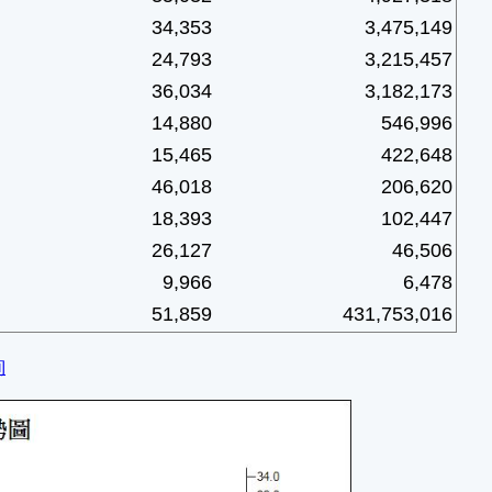
34,353
3,475,149
24,793
3,215,457
36,034
3,182,173
14,880
546,996
15,465
422,648
46,018
206,620
18,393
102,447
26,127
46,506
9,966
6,478
51,859
431,753,016
詢