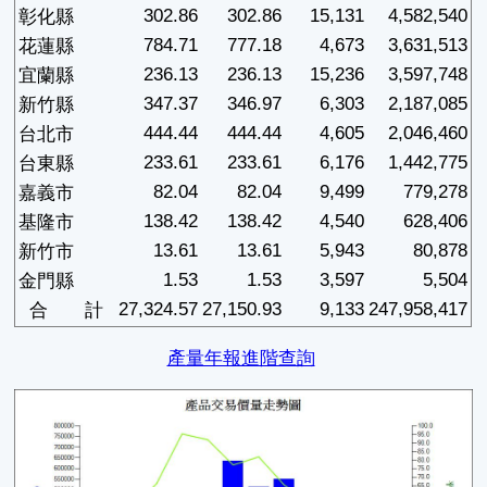
302.86
302.86
15,131
4,582,540
彰化縣
784.71
777.18
4,673
3,631,513
花蓮縣
236.13
236.13
15,236
3,597,748
宜蘭縣
347.37
346.97
6,303
2,187,085
新竹縣
444.44
444.44
4,605
2,046,460
台北市
233.61
233.61
6,176
1,442,775
台東縣
82.04
82.04
9,499
779,278
嘉義市
138.42
138.42
4,540
628,406
基隆市
13.61
13.61
5,943
80,878
新竹市
1.53
1.53
3,597
5,504
金門縣
27,324.57
27,150.93
9,133
247,958,417
合 計
產量年報進階查詢