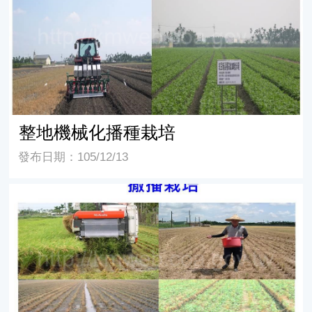
整地機械化播種栽培
發布日期：105/12/13
撒播法