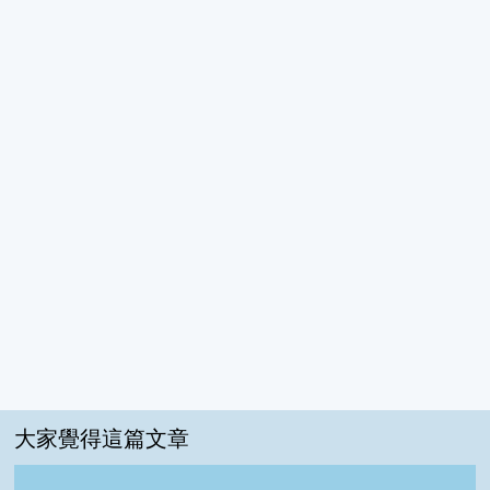
大家覺得這篇文章