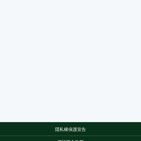
隱私權保護宣告
:::