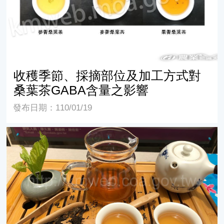
收穫季節、採摘部位及加工方式對
桑葉茶GABA含量之影響
發布日期：110/01/19
桑葉機能成分之探討