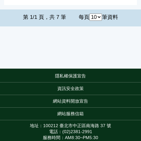
第 1/1 頁，共 7 筆
每頁
筆資料
隱私權保護宣告
:::
資訊安全政策
網站資料開放宣告
網站服務信箱
地址：100212 臺北市中正區南海路 37 號
電話：(02)2381-2991
服務時間：AM8:30~PM5:30