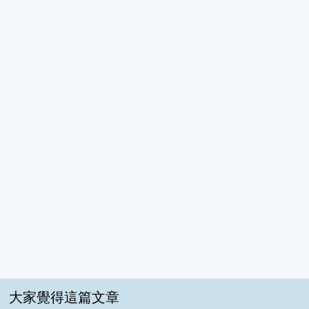
大家覺得這篇文章