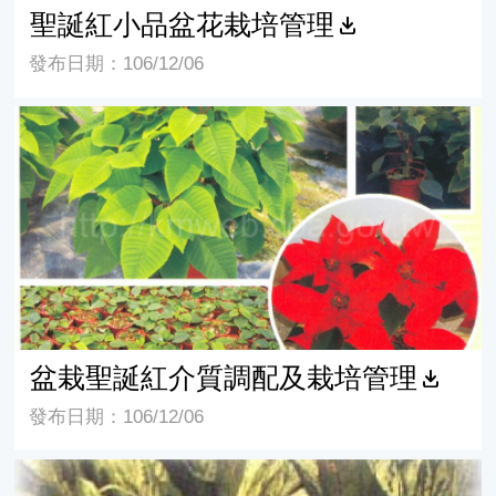
聖誕紅小品盆花栽培管理
發布日期：106/12/06
盆栽聖誕紅介質調配及栽培管理
盆栽聖誕紅介質調配及栽培管理
發布日期：106/12/06
如何幫助觀葉植物過冬