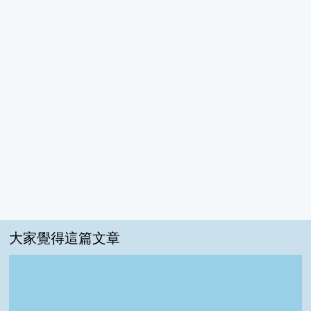
大家覺得這篇文章