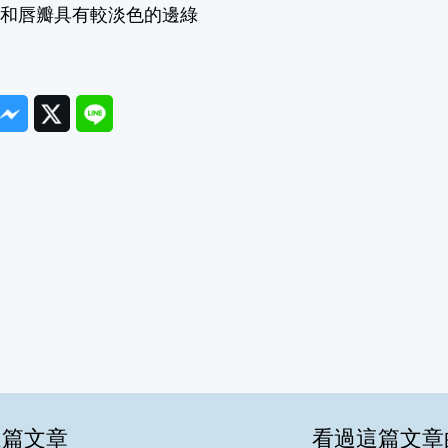
瓣和唇瓣具有較淡色的邊綠
ook
Messenger
Twitter
Line
這篇文章
看過這篇文章