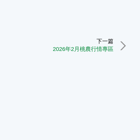
下一篇
2026年2月桃農行情專區