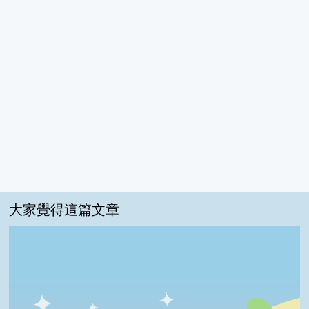
大家覺得這篇文章