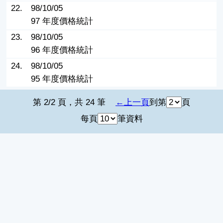
22.
98/10/05
97 年度價格統計
23.
98/10/05
96 年度價格統計
24.
98/10/05
95 年度價格統計
第 2/2 頁，共 24 筆
上一頁
到第
頁
每頁
筆資料