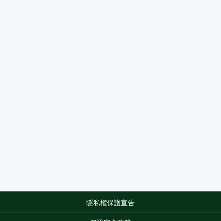
隱私權保護宣告
:::