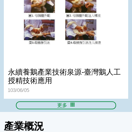
永續養鵝產業技術泉源-臺灣鵝人工授精技術應用
永續養鵝產業技術泉源-臺灣鵝人工
授精技術應用
103/06/05
更多
產業概況