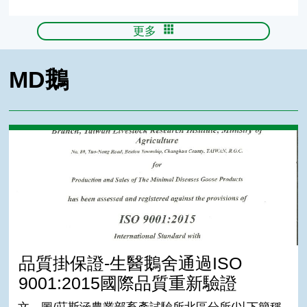
更多
MD鵝
品質掛保證-生醫鵝舍通過ISO 9001:2015國際品質重新驗
品質掛保證-生醫鵝舍通過ISO
9001:2015國際品質重新驗證