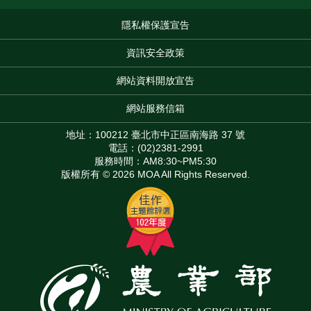
隱私權保護宣告
:::
資訊安全政策
網站資料開放宣告
網站服務信箱
地址：100212 臺北市中正區南海路 37 號
電話：(02)2381-2991
服務時間：AM8:30~PM5:30
版權所有 © 2026 MOA All Rights Reserved.