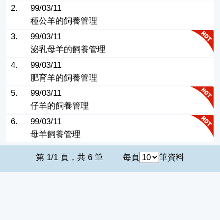
2.
99/03/11
種公羊的飼養管理
3.
99/03/11
泌乳母羊的飼養管理
4.
99/03/11
肥育羊的飼養管理
5.
99/03/11
仔羊的飼養管理
6.
99/03/11
母羊飼養管理
第 1/1 頁，共 6 筆
每頁
筆資料