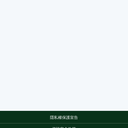
隱私權保護宣告
:::