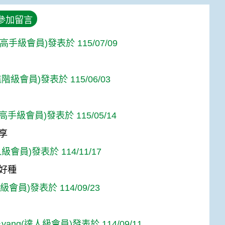
參加留言
i(高手級會員)發表於 115/07/09
階級會員)發表於 115/06/03
s(高手級會員)發表於 115/05/14
享
級會員)發表於 114/11/17
好種
人級會員)發表於 114/09/23
－yang(達人級會員)發表於 114/09/11