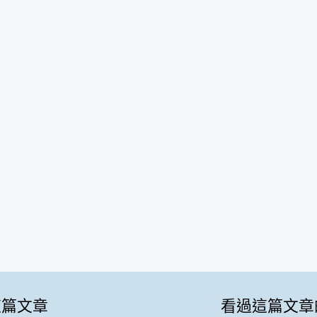
這篇文章
看過這篇文章