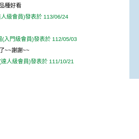
品種好看
人級會員)發表於 113/06/24
(入門級會員)發表於 112/05/03
了~~謝謝~~
達人級會員)發表於 111/10/21
高手級會員)發表於 109/10/26
Top
達人級會員)發表於 109/05/22
的水果