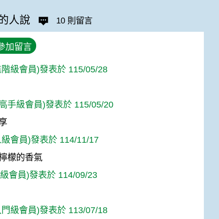
的人說
10 則留言
參加留言
階級會員)發表於 115/05/28
s(高手級會員)發表於 115/05/20
享
級會員)發表於 114/11/17
檸檬的香氣
人級會員)發表於 114/09/23
門級會員)發表於 113/07/18