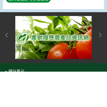
網站單元
隱私權保護宣告
:::
Top
資訊安全政策
網站資料開放宣告