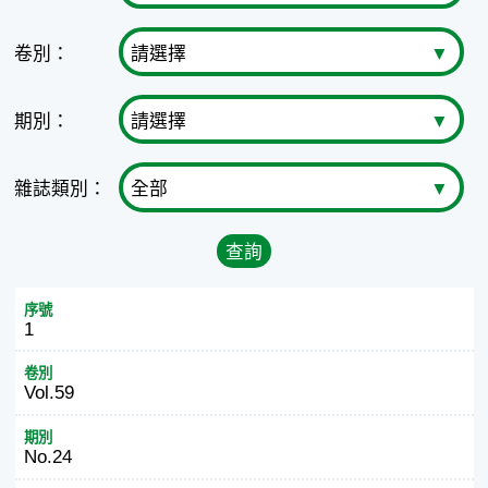
卷別：
期別：
雜誌類別：
查詢
序號
1
卷別
Vol.59
期別
No.24