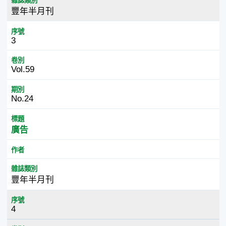
雜誌類別
豐年半月刊
序號
3
卷別
Vol.59
期別
No.24
標題
廣告
作者
雜誌類別
豐年半月刊
序號
4