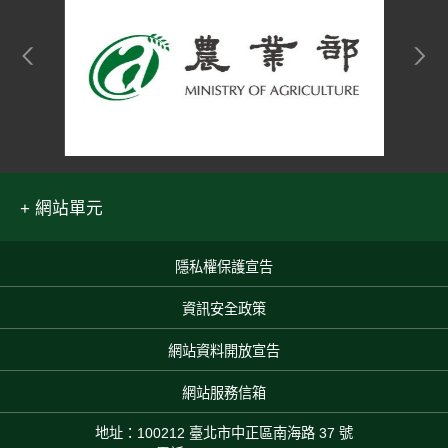
網站單元
隱私權保護宣告
:::
資訊安全政策
網站資料開放宣告
網站服務信箱
地址：100212 臺北市中正區南海路 37 號