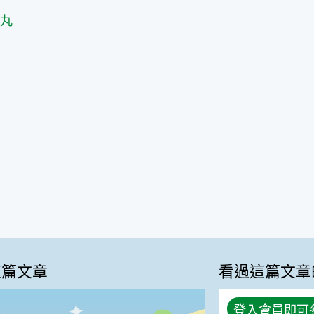
篇
樂丸
這篇文章
看過這篇文章
登入會員即可
0%