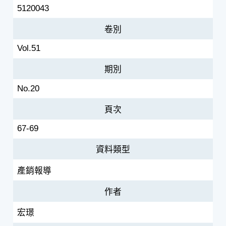
5120043
卷別
Vol.51
期別
No.20
頁次
67-69
資料類型
產銷報導
作者
宏璟