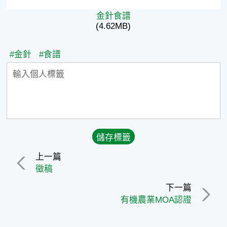
金針食譜
(4.62MB)
#金針
#食譜
上一篇
徵稿
下一篇
有機農業MOA認證