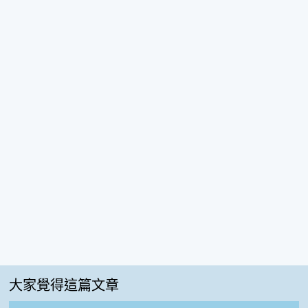
大家覺得這篇文章