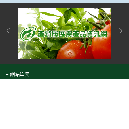
網站單元
隱私權保護宣告
:::
Top
資訊安全政策
網站資料開放宣告
網站服務信箱