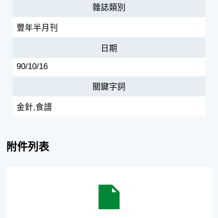
雜誌類別
豐年半月刊
日期
90/10/16
關鍵字詞
金針,食譜
附件列表
金針食譜